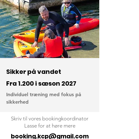
Sikker på vandet
Fra 1.200 i sæson 2027
Individuel træning med fokus på
sikkerhed
Skriv til vores bookingkoordinator
Lasse for at høre mere
booking.kcp@gmail.com