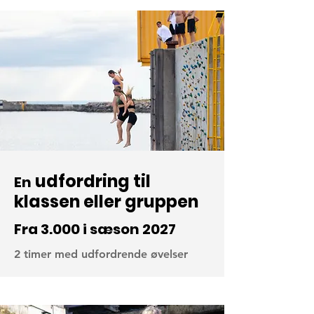
udfordring til
En
klassen eller gruppen
Fra 3.000 i sæson 2027
2 timer med udfordrende øvelser