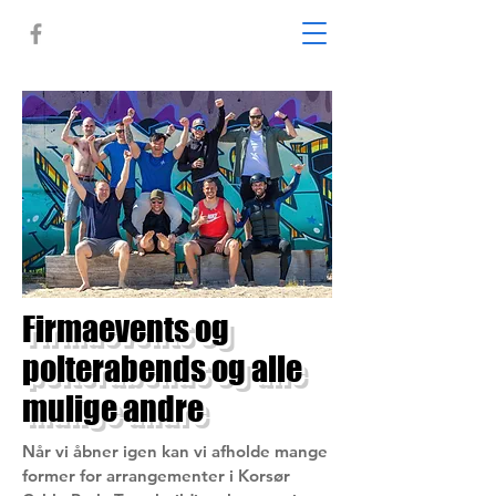
Firmaevents og
polterabends og alle
mulige andre
Når vi åbner igen kan vi afholde mange
former for arrangementer i Korsør