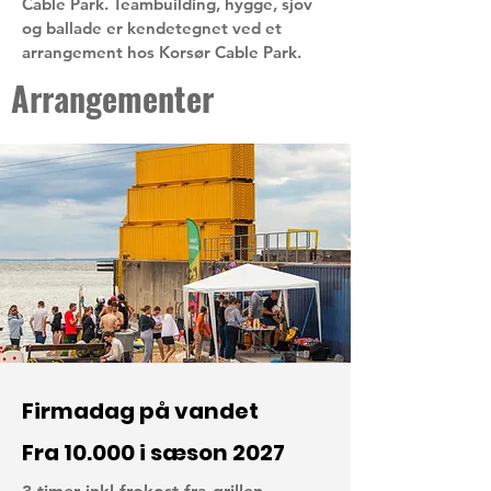
Cable Park. Teambuilding, hygge, sjov
og ballade er kendetegnet ved et
arrangement hos Korsør Cable Park.
Arrangementer
Firmadag på vandet
Fra 10.000 i sæson 2027